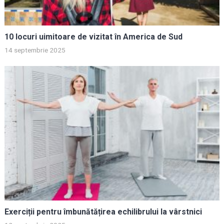
10 locuri uimitoare de vizitat în America de Sud
14 septembrie 2025
Exerciții pentru îmbunătățirea echilibrului la vârstnici