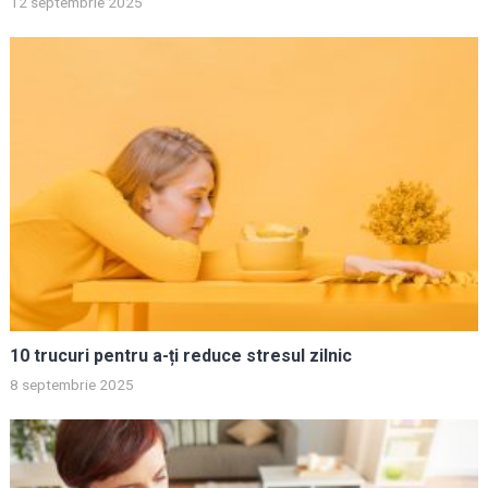
12 septembrie 2025
10 trucuri pentru a-ți reduce stresul zilnic
8 septembrie 2025