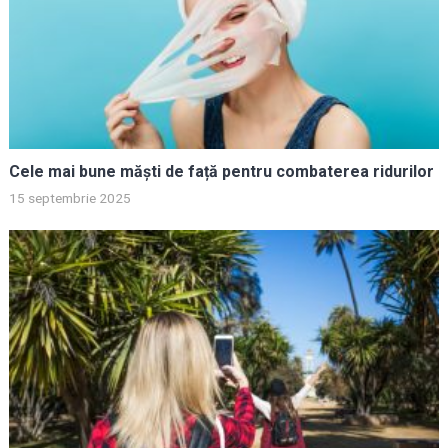
Cele mai bune măști de față pentru combaterea ridurilor
15 septembrie 2025