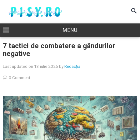
MENU
7 tactici de combatere a gândurilor
negative
Last updated on 13 iulie 2025
by
Redacția
0 Comment