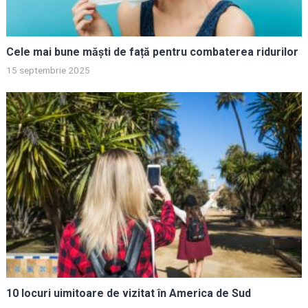
Cele mai bune măști de față pentru combaterea ridurilor
15 septembrie 2025
10 locuri uimitoare de vizitat în America de Sud