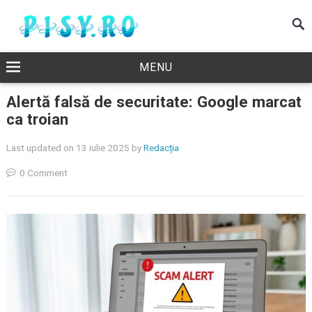
MENU
Alertă falsă de securitate: Google marcat
ca troian
Last updated on 13 iulie 2025
by
Redacția
0 Comment