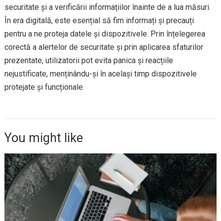
securitate și a verificării informațiilor înainte de a lua măsuri.
În era digitală, este esențial să fim informați și precauți
pentru a ne proteja datele și dispozitivele. Prin înțelegerea
corectă a alertelor de securitate și prin aplicarea sfaturilor
prezentate, utilizatorii pot evita panica și reacțiile
nejustificate, menținându-și în același timp dispozitivele
protejate și funcționale.
You might like