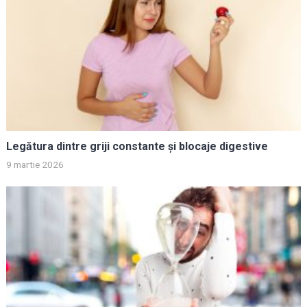
Legătura dintre griji constante și blocaje digestive
9 martie 2026