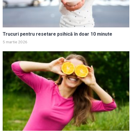
Trucuri pentru resetare psihică în doar 10 minute
5 martie 2026