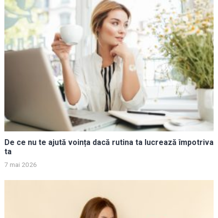
De ce nu te ajută voința dacă rutina ta lucrează împotriva
ta
7 mai 2026