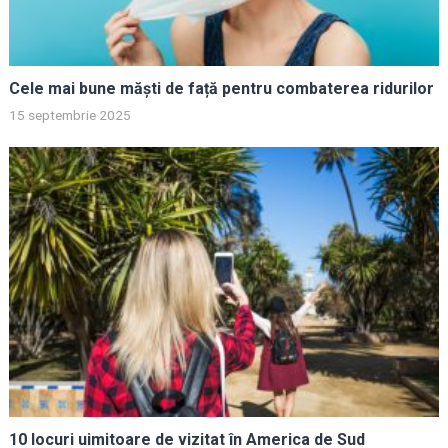
Cele mai bune măști de față pentru combaterea ridurilor
15 septembrie 2025
10 locuri uimitoare de vizitat în America de Sud