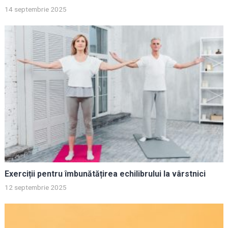
14 septembrie 2025
Exerciții pentru îmbunătățirea echilibrului la vârstnici
12 septembrie 2025