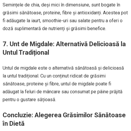
Semințele de chia, deși mici în dimensiune, sunt bogate în
grăsimi sănătoase, proteine, fibre și antioxidanți. Acestea pot
fi adăugate la iaurt, smoothie-uri sau salate pentru a oferi o
doză suplimentară de nutrienți și grăsimi benefice.
7. Unt de Migdale: Alternativă Delicioasă la
Untul Tradițional
Untul de migdale este o alternativă sănătoasă și delicioasă
la untul tradițional. Cu un conținut ridicat de grăsimi
sănătoase, proteine și fibre, untul de migdale poate fi
adăugat la feluri de mâncare sau consumat pe pâine prăjită
pentru o gustare sățioasă.
Concluzie: Alegerea Grăsimilor Sănătoase
în Dietă