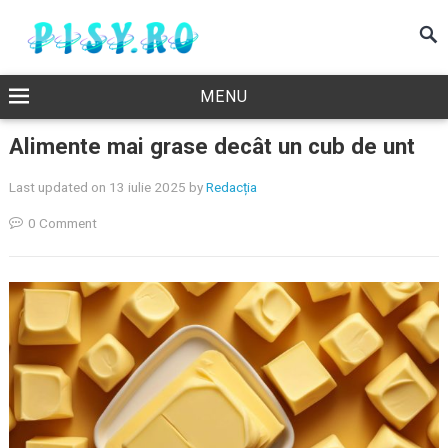
MENU
Alimente mai grase decât un cub de unt
Last updated on 13 iulie 2025
by
Redacția
0 Comment