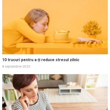
10 trucuri pentru a-ți reduce stresul zilnic
8 septembrie 2025