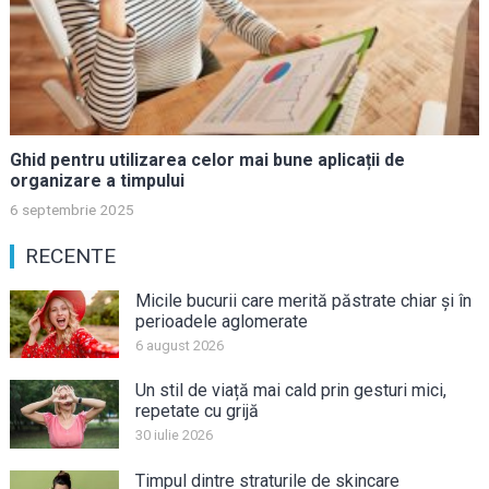
Ghid pentru utilizarea celor mai bune aplicații de
organizare a timpului
6 septembrie 2025
RECENTE
Micile bucurii care merită păstrate chiar și în
perioadele aglomerate
6 august 2026
Un stil de viață mai cald prin gesturi mici,
repetate cu grijă
30 iulie 2026
Timpul dintre straturile de skincare