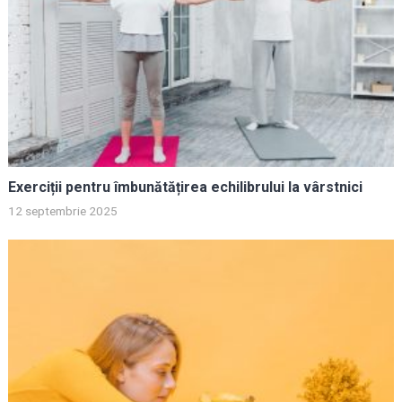
Exerciții pentru îmbunătățirea echilibrului la vârstnici
12 septembrie 2025