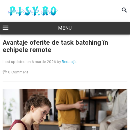
MENU
Avantaje oferite de task batching în
echipele remote
Last updated on 6 martie 2026
by
Redacția
0 Comment