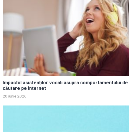
Impactul asistenților vocali asupra comportamentului de
căutare pe internet
20 iunie 2026