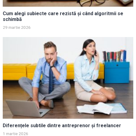
Cum alegi subiecte care rezistă și când algoritmii se
schimbă
29 martie 2026
Diferențele subtile dintre antreprenor și freelancer
1 martie 2026