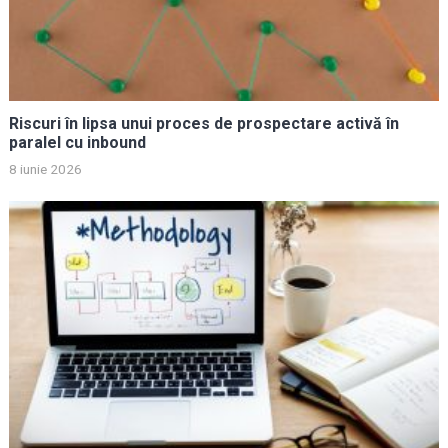
Riscuri în lipsa unui proces de prospectare activă în
paralel cu inbound
8 iunie 2026