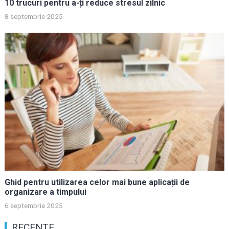
10 trucuri pentru a-ți reduce stresul zilnic
8 septembrie 2025
Ghid pentru utilizarea celor mai bune aplicații de
organizare a timpului
6 septembrie 2025
RECENTE