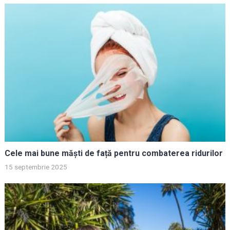
Cele mai bune măști de față pentru combaterea ridurilor
15 septembrie 2025