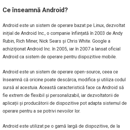
Ce înseamnă Android?
Android este un sistem de operare bazat pe Linux, dezvoltat
inițial de Android Inc., o companie înființată în 2003 de Andy
Rubin, Rich Miner, Nick Sears și Chris White. Google a
achiziționat Android Inc. în 2005, iar în 2007 a lansat oficial
Android ca sistem de operare pentru dispozitive mobile.
Android este un sistem de operare open-source, ceea ce
înseamnă că oricine poate descărca, modifica și utiliza codul
sursă al acestuia. Această caracteristică face ca Android să
fie extrem de flexibil și personalizabil, iar dezvoltatorii de
aplicații și producătorii de dispozitive pot adapta sistemul de
operare pentru a se potrivi nevoilor lor.
Android este utilizat pe o gamă largă de dispozitive, de la