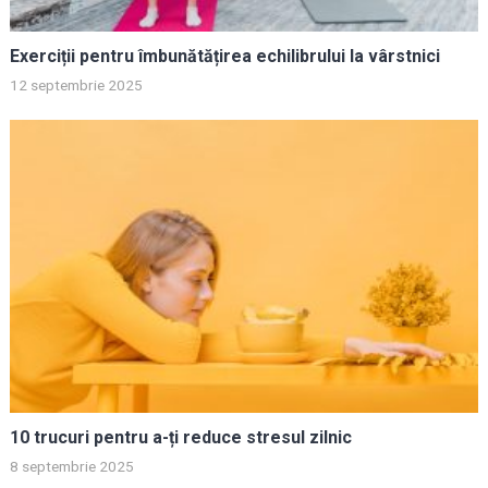
Exerciții pentru îmbunătățirea echilibrului la vârstnici
12 septembrie 2025
10 trucuri pentru a-ți reduce stresul zilnic
8 septembrie 2025