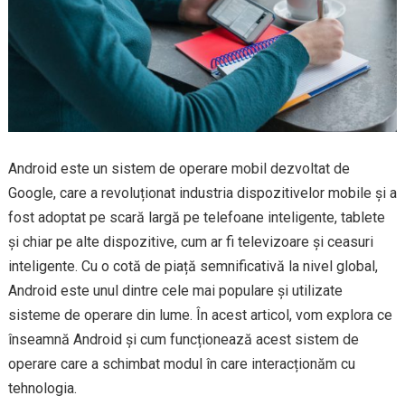
Android este un sistem de operare mobil dezvoltat de
Google, care a revoluționat industria dispozitivelor mobile și a
fost adoptat pe scară largă pe telefoane inteligente, tablete
și chiar pe alte dispozitive, cum ar fi televizoare și ceasuri
inteligente. Cu o cotă de piață semnificativă la nivel global,
Android este unul dintre cele mai populare și utilizate
sisteme de operare din lume. În acest articol, vom explora ce
înseamnă Android și cum funcționează acest sistem de
operare care a schimbat modul în care interacționăm cu
tehnologia.