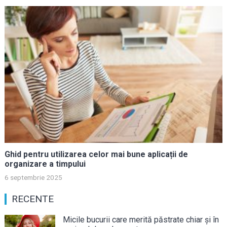
Ghid pentru utilizarea celor mai bune aplicații de
organizare a timpului
6 septembrie 2025
RECENTE
Micile bucurii care merită păstrate chiar și în