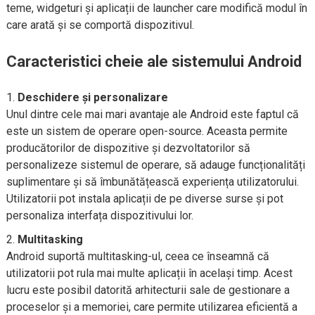
teme, widgeturi și aplicații de launcher care modifică modul în
care arată și se comportă dispozitivul.
Caracteristici cheie ale sistemului Android
Deschidere și personalizare
Unul dintre cele mai mari avantaje ale Android este faptul că
este un sistem de operare open-source. Aceasta permite
producătorilor de dispozitive și dezvoltatorilor să
personalizeze sistemul de operare, să adauge funcționalități
suplimentare și să îmbunătățească experiența utilizatorului.
Utilizatorii pot instala aplicații de pe diverse surse și pot
personaliza interfața dispozitivului lor.
Multitasking
Android suportă multitasking-ul, ceea ce înseamnă că
utilizatorii pot rula mai multe aplicații în același timp. Acest
lucru este posibil datorită arhitecturii sale de gestionare a
proceselor și a memoriei, care permite utilizarea eficientă a