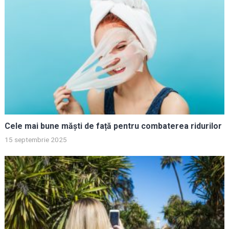
Cele mai bune măști de față pentru combaterea ridurilor
15 septembrie 2025