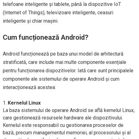
telefoane inteligente și tablete, până la dispozitive IoT
(Internet of Things), televizoare inteligente, ceasuri
inteligente și chiar mașini.
Cum funcționează Android?
Android funcționează pe baza unui model de arhitectură
stratificată, care include mai multe componente esențiale
pentru funcționarea dispozitivelor. Iată care sunt principalele
componente ale sistemului de operare Android și cum
interacționează acestea:
Kernelul Linux
La baza sistemului de operare Android se află kernelul Linux,
care gestionează resursele hardware ale dispozitivului.
Kernelul este responsabil cu gestionarea proceselor de
bază, precum managementul memoriei, al procesorului și al