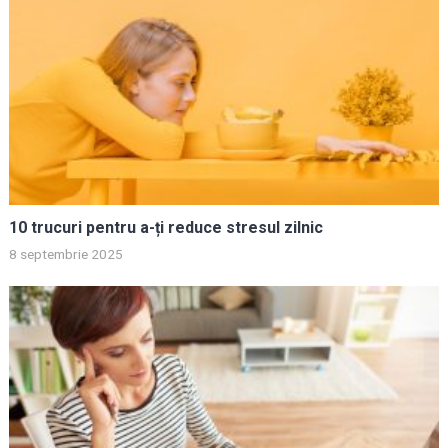
10 trucuri pentru a-ți reduce stresul zilnic
8 septembrie 2025