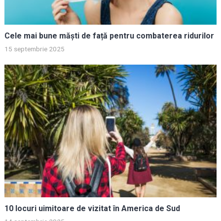
Cele mai bune măști de față pentru combaterea ridurilor
15 septembrie 2025
10 locuri uimitoare de vizitat în America de Sud