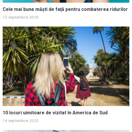
Cele mai bune măști de față pentru combaterea ridurilor
15 septembrie 2025
10 locuri uimitoare de vizitat în America de Sud
14 septembrie 2025