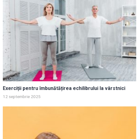
Exerciții pentru îmbunătățirea echilibrului la vârstnici
12 septembrie 2025