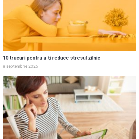
10 trucuri pentru a-ți reduce stresul zilnic
8 septembrie 2025