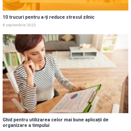
10 trucuri pentru a-ți reduce stresul zilnic
8 septembrie 2025
Ghid pentru utilizarea celor mai bune aplicații de
organizare a timpului