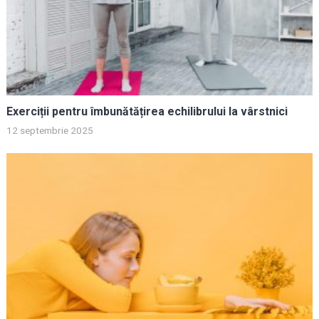
Exerciții pentru îmbunătățirea echilibrului la vârstnici
12 septembrie 2025