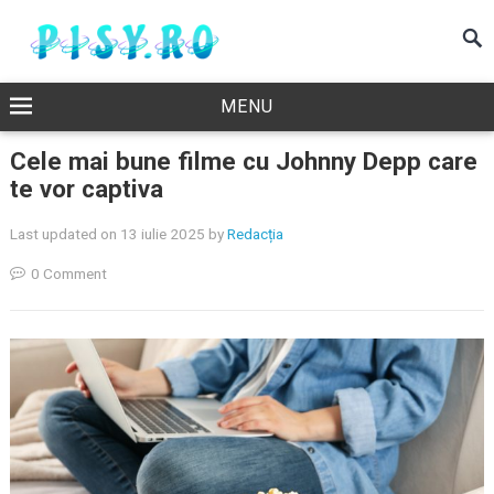
MENU
Cele mai bune filme cu Johnny Depp care
te vor captiva
Last updated on 13 iulie 2025
by
Redacția
0 Comment