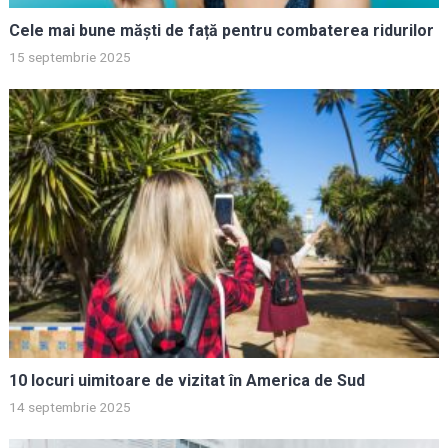
Cele mai bune măști de față pentru combaterea ridurilor
15 septembrie 2025
10 locuri uimitoare de vizitat în America de Sud
14 septembrie 2025