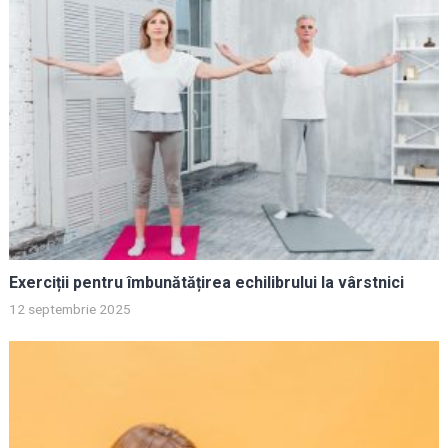
Exerciții pentru îmbunătățirea echilibrului la vârstnici
12 septembrie 2025