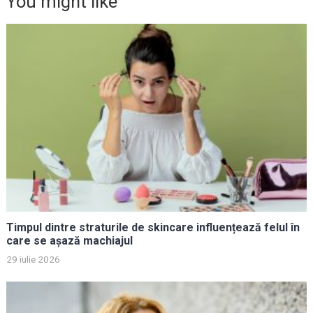
You might like
Timpul dintre straturile de skincare influențează felul în
care se așază machiajul
29 iulie 2026