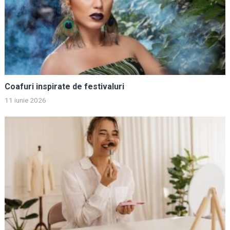
Coafuri inspirate de festivaluri
11 iunie 2026