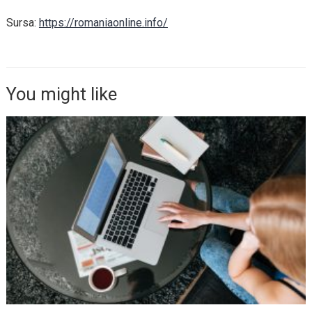
Sursa:
https://romaniaonline.info/
You might like