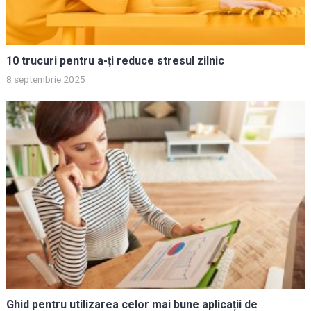
10 trucuri pentru a-ți reduce stresul zilnic
8 septembrie 2025
Ghid pentru utilizarea celor mai bune aplicații de