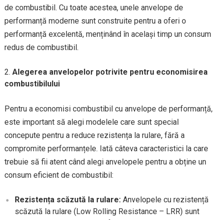
de combustibil. Cu toate acestea, unele anvelope de
performanță moderne sunt construite pentru a oferi o
performanță excelentă, menținând în același timp un consum
redus de combustibil.
Alegerea anvelopelor potrivite pentru economisirea
combustibilului
Pentru a economisi combustibil cu anvelope de performanță,
este important să alegi modelele care sunt special
concepute pentru a reduce rezistența la rulare, fără a
compromite performanțele. Iată câteva caracteristici la care
trebuie să fii atent când alegi anvelopele pentru a obține un
consum eficient de combustibil:
Rezistența scăzută la rulare:
Anvelopele cu rezistență
scăzută la rulare (Low Rolling Resistance – LRR) sunt