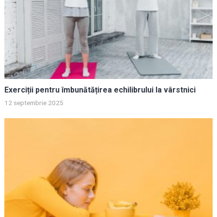
Exerciții pentru îmbunătățirea echilibrului la vârstnici
12 septembrie 2025