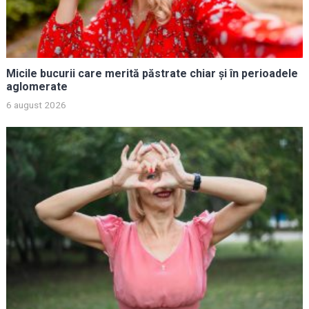
Micile bucurii care merită păstrate chiar și în perioadele
aglomerate
6 august 2026