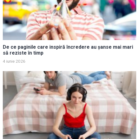
De ce paginile care inspiră încredere au șanse mai mari
să reziste în timp
4 iunie 2026