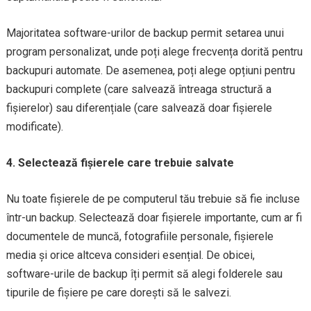
Majoritatea software-urilor de backup permit setarea unui
program personalizat, unde poți alege frecvența dorită pentru
backupuri automate. De asemenea, poți alege opțiuni pentru
backupuri complete (care salvează întreaga structură a
fișierelor) sau diferențiale (care salvează doar fișierele
modificate).
4. Selectează fișierele care trebuie salvate
Nu toate fișierele de pe computerul tău trebuie să fie incluse
într-un backup. Selectează doar fișierele importante, cum ar fi
documentele de muncă, fotografiile personale, fișierele
media și orice altceva consideri esențial. De obicei,
software-urile de backup îți permit să alegi folderele sau
tipurile de fișiere pe care dorești să le salvezi.