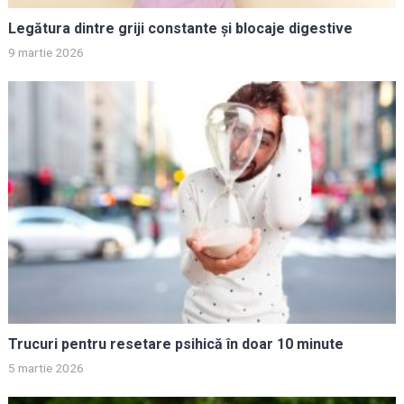
Legătura dintre griji constante și blocaje digestive
9 martie 2026
Trucuri pentru resetare psihică în doar 10 minute
5 martie 2026