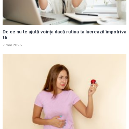
De ce nu te ajută voința dacă rutina ta lucrează împotriva
ta
7 mai 2026