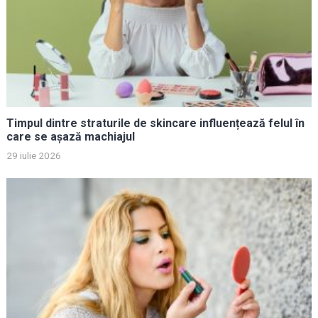
Timpul dintre straturile de skincare influențează felul în
care se așază machiajul
29 iulie 2026