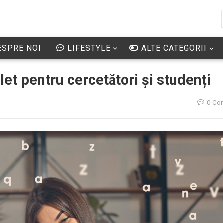
SPRE NOI
LIFESTYLE
ALTE CATEGORII
et pentru cercetători și studenți
0 Co