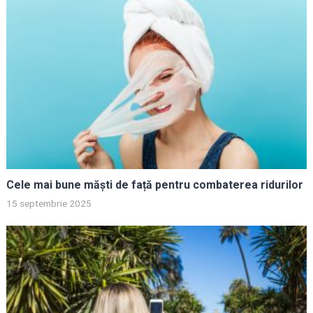
Cele mai bune măști de față pentru combaterea ridurilor
15 septembrie 2025