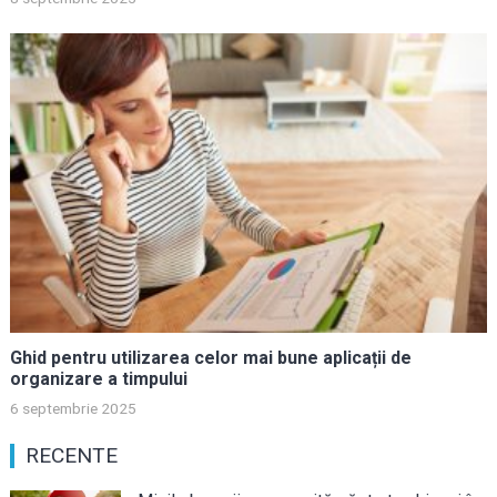
Ghid pentru utilizarea celor mai bune aplicații de
organizare a timpului
6 septembrie 2025
RECENTE