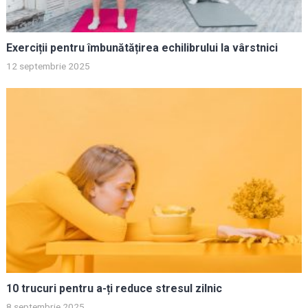
Exerciții pentru îmbunătățirea echilibrului la vârstnici
12 septembrie 2025
10 trucuri pentru a-ți reduce stresul zilnic
8 septembrie 2025