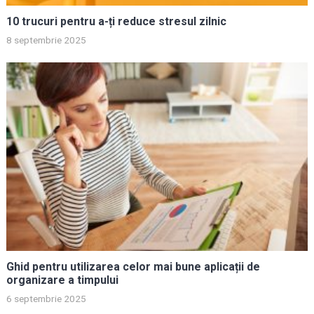
10 trucuri pentru a-ți reduce stresul zilnic
8 septembrie 2025
Ghid pentru utilizarea celor mai bune aplicații de
organizare a timpului
6 septembrie 2025