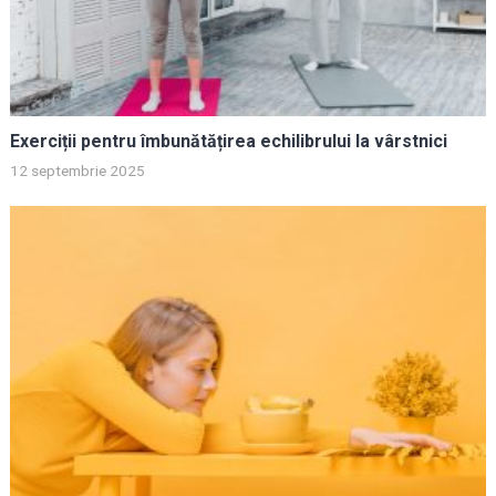
Exerciții pentru îmbunătățirea echilibrului la vârstnici
12 septembrie 2025