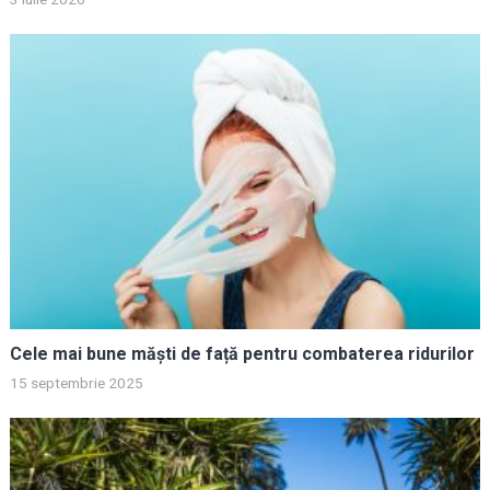
Cele mai bune măști de față pentru combaterea ridurilor
15 septembrie 2025