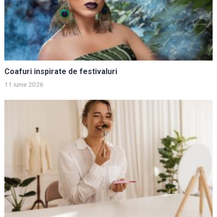
Coafuri inspirate de festivaluri
11 iunie 2026