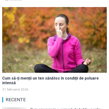
Cum să-ți menții un ten sănătos în condiții de poluare
intensă
21 februarie 2026
RECENTE