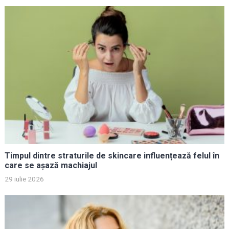
Timpul dintre straturile de skincare influențează felul în
care se așază machiajul
29 iulie 2026