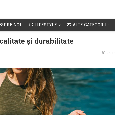
SPRE NOI
LIFESTYLE
ALTE CATEGORII
litate și durabilitate
0 Co