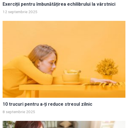
Exerciții pentru îmbunătățirea echilibrului la vârstnici
12 septembrie 2025
10 trucuri pentru a-ți reduce stresul zilnic
8 septembrie 2025