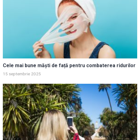
Cele mai bune măști de față pentru combaterea ridurilor
15 septembrie 2025