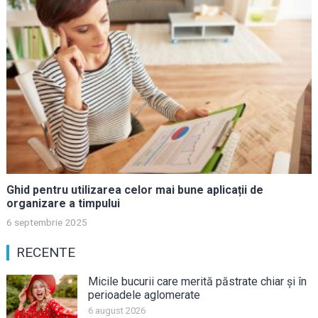
Ghid pentru utilizarea celor mai bune aplicații de
organizare a timpului
6 septembrie 2025
RECENTE
Micile bucurii care merită păstrate chiar și în
perioadele aglomerate
6 august 2026