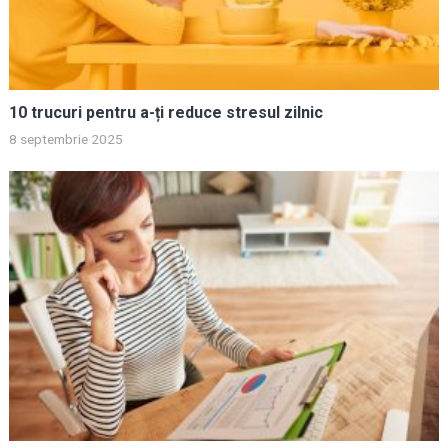
10 trucuri pentru a-ți reduce stresul zilnic
8 septembrie 2025