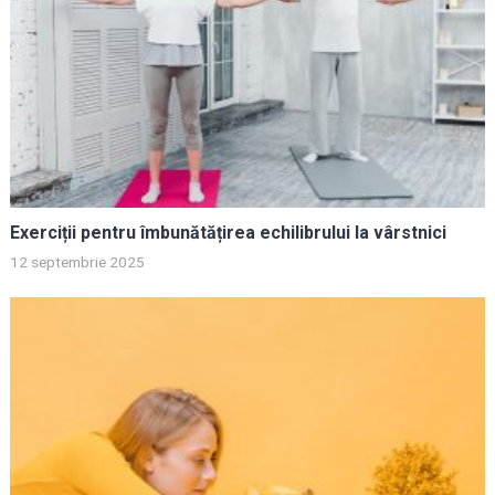
Exerciții pentru îmbunătățirea echilibrului la vârstnici
12 septembrie 2025