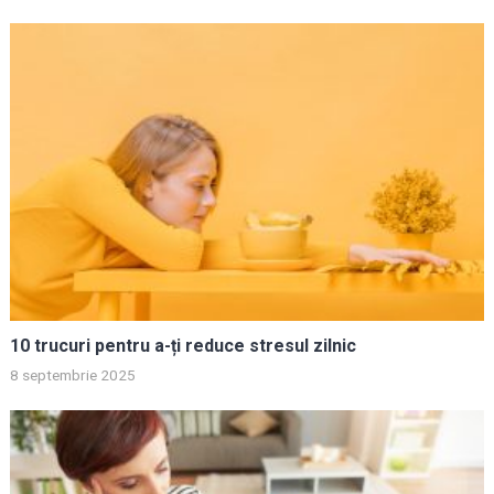
10 trucuri pentru a-ți reduce stresul zilnic
8 septembrie 2025