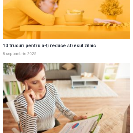
10 trucuri pentru a-ți reduce stresul zilnic
8 septembrie 2025