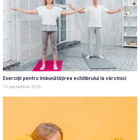
Exerciții pentru îmbunătățirea echilibrului la vârstnici
12 septembrie 2025