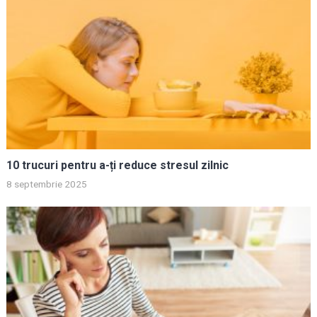
10 trucuri pentru a-ți reduce stresul zilnic
8 septembrie 2025