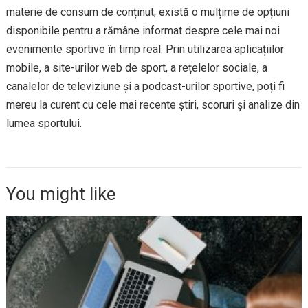
materie de consum de conținut, există o mulțime de opțiuni
disponibile pentru a rămâne informat despre cele mai noi
evenimente sportive în timp real. Prin utilizarea aplicațiilor
mobile, a site-urilor web de sport, a rețelelor sociale, a
canalelor de televiziune și a podcast-urilor sportive, poți fi
mereu la curent cu cele mai recente știri, scoruri și analize din
lumea sportului.
You might like