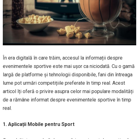
În era digitală în care trăim, accesul la informații despre
evenimentele sportive este mai ușor ca niciodată. Cu o gamă
largă de platforme și tehnologii disponibile, fani din întreaga
lume pot urmări competițiile preferate în timp real. Acest
articol îți oferă o privire asupra celor mai populare modalități
de a rămâne informat despre evenimentele sportive în timp
real.
1. Aplicații Mobile pentru Sport