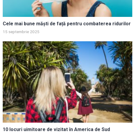
Cele mai bune măști de față pentru combaterea ridurilor
15 septembrie 2025
10 locuri uimitoare de vizitat în America de Sud