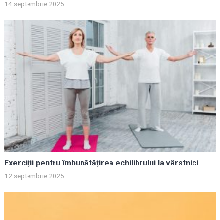
14 septembrie 2025
Exerciții pentru îmbunătățirea echilibrului la vârstnici
12 septembrie 2025