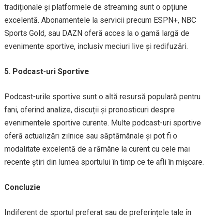
tradiționale și platformele de streaming sunt o opțiune
excelentă. Abonamentele la servicii precum ESPN+, NBC
Sports Gold, sau DAZN oferă acces la o gamă largă de
evenimente sportive, inclusiv meciuri live și redifuzări.
5. Podcast-uri Sportive
Podcast-urile sportive sunt o altă resursă populară pentru
fani, oferind analize, discuții și pronosticuri despre
evenimentele sportive curente. Multe podcast-uri sportive
oferă actualizări zilnice sau săptămânale și pot fi o
modalitate excelentă de a rămâne la curent cu cele mai
recente știri din lumea sportului în timp ce te afli în mișcare.
Concluzie
Indiferent de sportul preferat sau de preferințele tale în