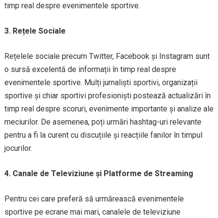
timp real despre evenimentele sportive.
3. Rețele Sociale
Rețelele sociale precum Twitter, Facebook și Instagram sunt
o sursă excelentă de informații în timp real despre
evenimentele sportive. Mulți jurnaliști sportivi, organizații
sportive și chiar sportivi profesioniști postează actualizări în
timp real despre scoruri, evenimente importante și analize ale
meciurilor. De asemenea, poți urmări hashtag-uri relevante
pentru a fi la curent cu discuțiile și reacțiile fanilor în timpul
jocurilor.
4. Canale de Televiziune și Platforme de Streaming
Pentru cei care preferă să urmărească evenimentele
sportive pe ecrane mai mari, canalele de televiziune