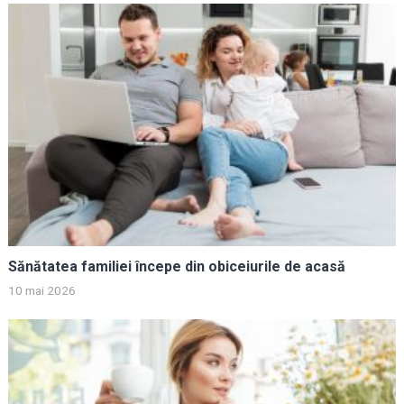
Sănătatea familiei începe din obiceiurile de acasă
10 mai 2026