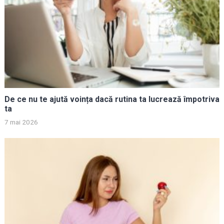
De ce nu te ajută voința dacă rutina ta lucrează împotriva
ta
7 mai 2026