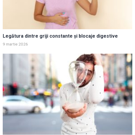
Legătura dintre griji constante și blocaje digestive
9 martie 2026