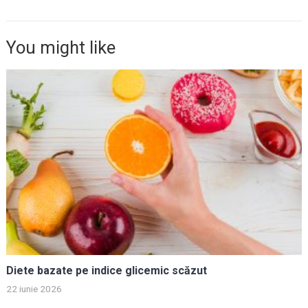
You might like
Diete bazate pe indice glicemic scăzut
22 iunie 2026