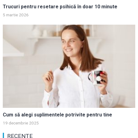
Trucuri pentru resetare psihică în doar 10 minute
5 martie 2026
Cum să alegi suplimentele potrivite pentru tine
19 decembrie 2025
RECENTE