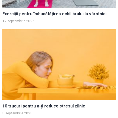
Exerciții pentru îmbunătățirea echilibrului la vârstnici
12 septembrie 2025
10 trucuri pentru a-ți reduce stresul zilnic
8 septembrie 2025