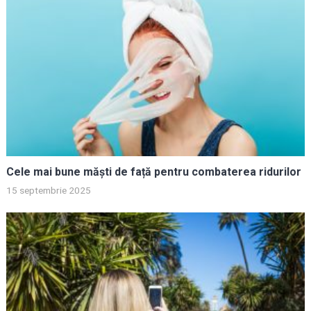
Cele mai bune măști de față pentru combaterea ridurilor
15 septembrie 2025