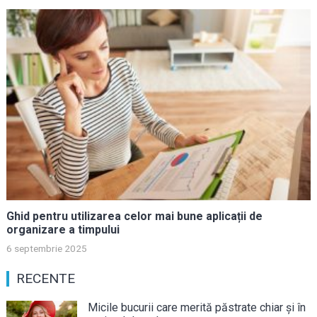
Ghid pentru utilizarea celor mai bune aplicații de
organizare a timpului
6 septembrie 2025
RECENTE
Micile bucurii care merită păstrate chiar și în