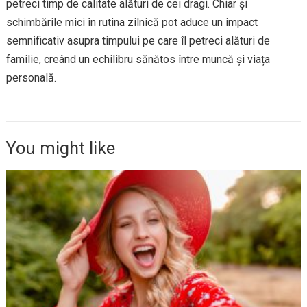
petreci timp de calitate alături de cei dragi. Chiar și
schimbările mici în rutina zilnică pot aduce un impact
semnificativ asupra timpului pe care îl petreci alături de
familie, creând un echilibru sănătos între muncă și viața
personală.
You might like