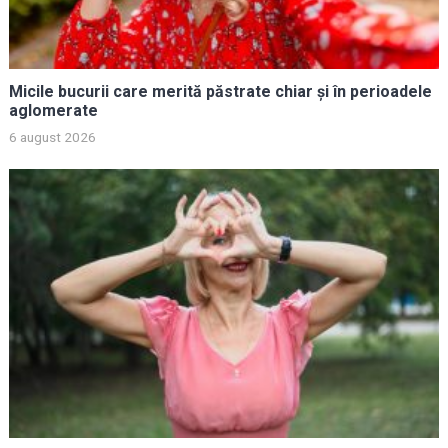
Micile bucurii care merită păstrate chiar și în perioadele
aglomerate
6 august 2026