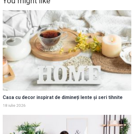
You might like
Casa cu decor inspirat de dimineți lente și seri tihnite
18 iulie 2026