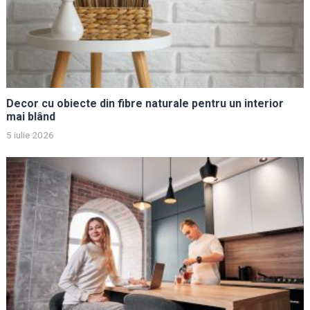
Decor cu obiecte din fibre naturale pentru un interior
mai blând
5 iulie 2026