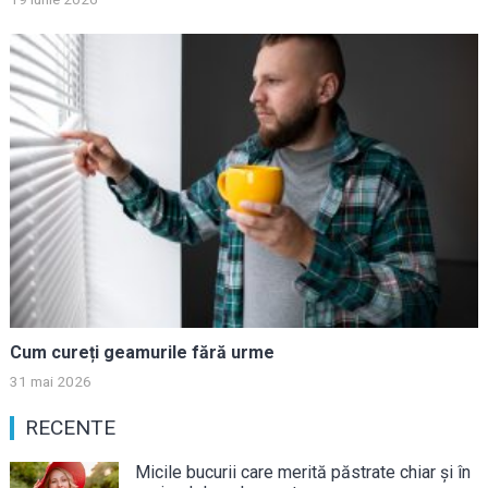
Cum cureți geamurile fără urme
31 mai 2026
RECENTE
Micile bucurii care merită păstrate chiar și în