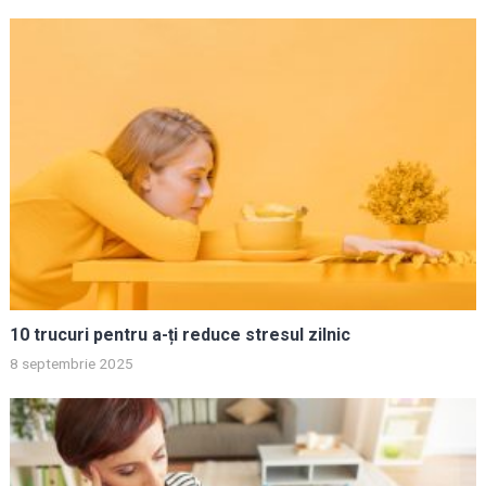
10 trucuri pentru a-ți reduce stresul zilnic
8 septembrie 2025