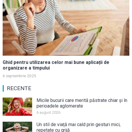
Ghid pentru utilizarea celor mai bune aplicații de
organizare a timpului
6 septembrie 2025
RECENTE
Micile bucurii care merită păstrate chiar și în
perioadele aglomerate
6 august 2026
Un stil de viață mai cald prin gesturi mici,
repetate cu grijă