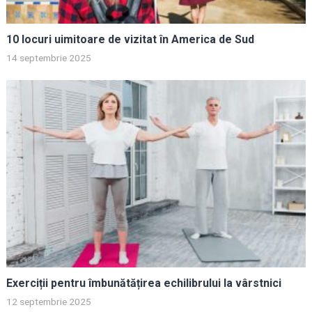
10 locuri uimitoare de vizitat în America de Sud
14 septembrie 2025
Exerciții pentru îmbunătățirea echilibrului la vârstnici
12 septembrie 2025