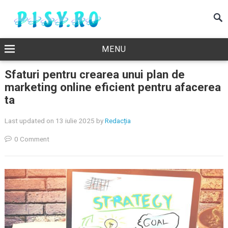
MENU
Sfaturi pentru crearea unui plan de
marketing online eficient pentru afacerea
ta
Last updated on 13 iulie 2025
by
Redacția
0 Comment