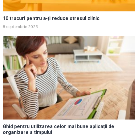
10 trucuri pentru a-ți reduce stresul zilnic
8 septembrie 2025
Ghid pentru utilizarea celor mai bune aplicații de
organizare a timpului