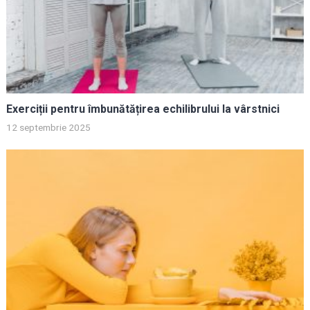
Exerciții pentru îmbunătățirea echilibrului la vârstnici
12 septembrie 2025