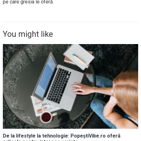
pe care gresia le oferă.
You might like
De la lifestyle la tehnologie: PopeștiVibe.ro oferă