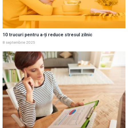
10 trucuri pentru a-ți reduce stresul zilnic
8 septembrie 2025