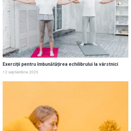
Exerciții pentru îmbunătățirea echilibrului la vârstnici
12 septembrie 2025