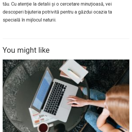
tău. Cu atenție la detalii și o cercetare minuțioasă, vei
descoperi bijuteria potrivită pentru a găzdui ocazia ta
specială în mijlocul naturii.
You might like