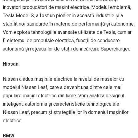
inovatori producători de mașini electrice. Modelul emblemă,
Tesla Model S, a fost un pionier în această industrie și a
stabilit noi standarde în materie de performanță și autonomie.
Vom explora tehnologiile avansate utilizate de Tesla, cum ar
fi sistemul de propulsie electrică, funcții de conducere
autonomă și rețeaua lor de stații de încărcare Supercharger.
Nissan
Nissan a adus mașinile electrice la nivelul de maselor cu
modelul Nissan Leaf, care a devenit una dintre cele mai
populare mașini electrice din lume. Vom analiza designul
inteligent, autonomia și caracteristicile tehnologice ale
Nissan Leaf, precum și strategiile lor în domeniul mașinilor
electrice.
BMW