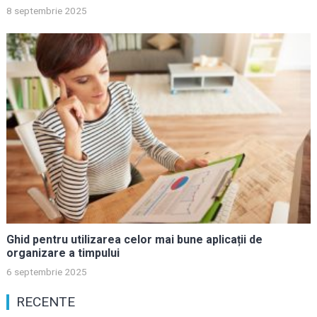
8 septembrie 2025
Ghid pentru utilizarea celor mai bune aplicații de
organizare a timpului
6 septembrie 2025
RECENTE