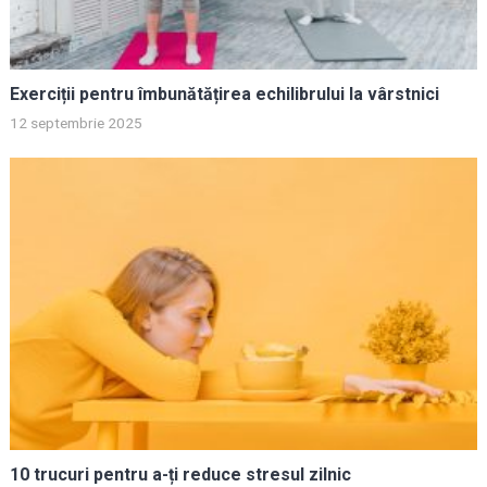
Exerciții pentru îmbunătățirea echilibrului la vârstnici
12 septembrie 2025
10 trucuri pentru a-ți reduce stresul zilnic