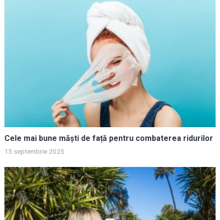
Cele mai bune măști de față pentru combaterea ridurilor
15 septembrie 2025