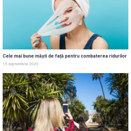
Cele mai bune măști de față pentru combaterea ridurilor
15 septembrie 2025