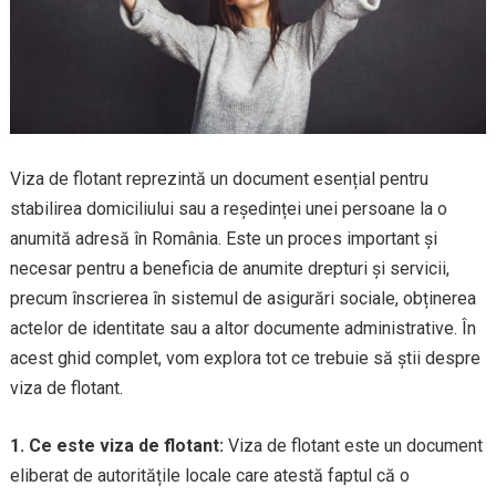
Viza de flotant reprezintă un document esențial pentru
stabilirea domiciliului sau a reședinței unei persoane la o
anumită adresă în România. Este un proces important și
necesar pentru a beneficia de anumite drepturi și servicii,
precum înscrierea în sistemul de asigurări sociale, obținerea
actelor de identitate sau a altor documente administrative. În
acest ghid complet, vom explora tot ce trebuie să știi despre
viza de flotant.
1. Ce este viza de flotant:
Viza de flotant este un document
eliberat de autoritățile locale care atestă faptul că o