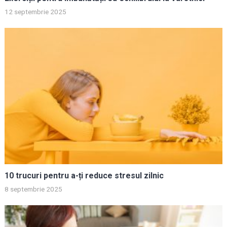
12 septembrie 2025
10 trucuri pentru a-ți reduce stresul zilnic
8 septembrie 2025