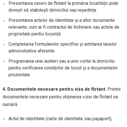
Prezentarea cererii de flotant la primăria localității unde
dorești să stabilești domiciliul sau reședința.
Prezentarea actelor de identitate și a altor documente
relevante, cum ar fi contractul de închiriere sau actele de
proprietate pentru locuință.
Completarea formularelor specifice și achitarea taxelor
administrative aferente.
Programarea unei audieri sau a unei vizite la domiciliu
pentru verificarea condițiilor de locuit și a documentelor
prezentate.
4. Documentele necesare pentru viza de flotant:
Printre
documentele necesare pentru obținerea vizei de flotant se
numără:
Actul de identitate (carte de identitate sau pașaport);